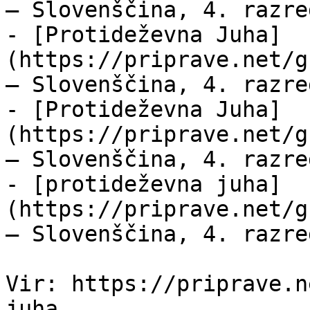
— Slovenščina, 4. razre
- [Protideževna Juha]
(https://priprave.net/g
— Slovenščina, 4. razre
- [Protideževna Juha]
(https://priprave.net/g
— Slovenščina, 4. razre
- [protideževna juha]
(https://priprave.net/g
— Slovenščina, 4. razre
Vir: https://priprave.n