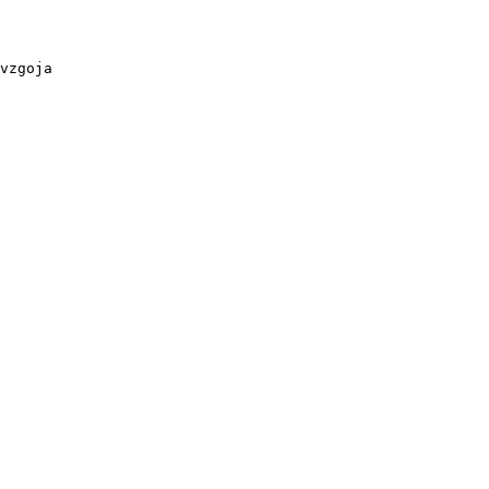
vzgoja
