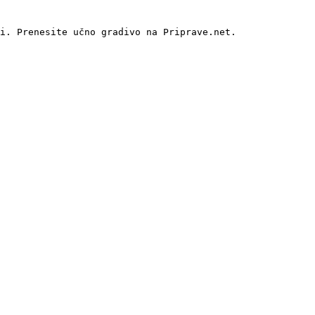
i. Prenesite učno gradivo na Priprave.net.
