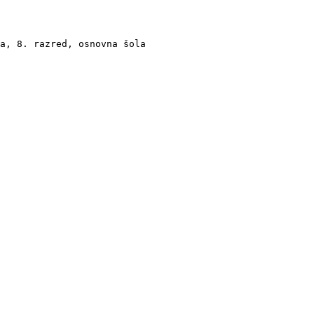
a, 8. razred, osnovna šola
