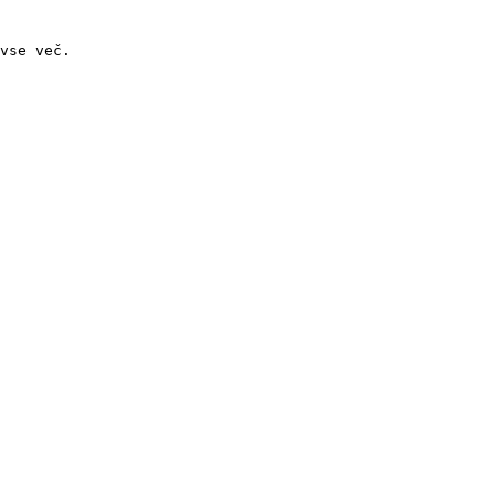
vse več.
