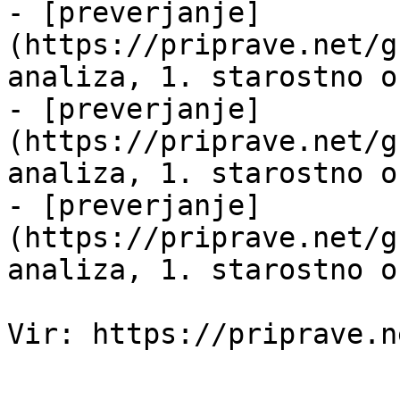
- [preverjanje]
(https://priprave.net/g
analiza, 1. starostno o
- [preverjanje]
(https://priprave.net/g
analiza, 1. starostno o
- [preverjanje]
(https://priprave.net/g
analiza, 1. starostno o