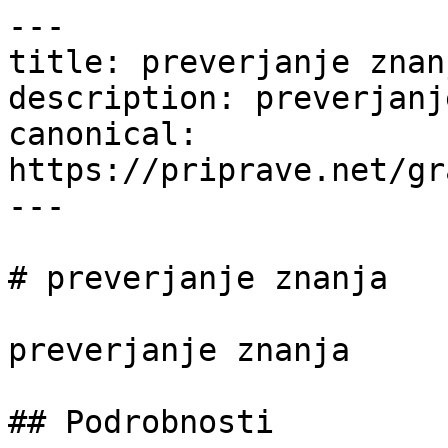
---

title: preverjanje znan
description: preverjanj
canonical: 
https://priprave.net/gr
---

# preverjanje znanja

preverjanje znanja

## Podrobnosti
