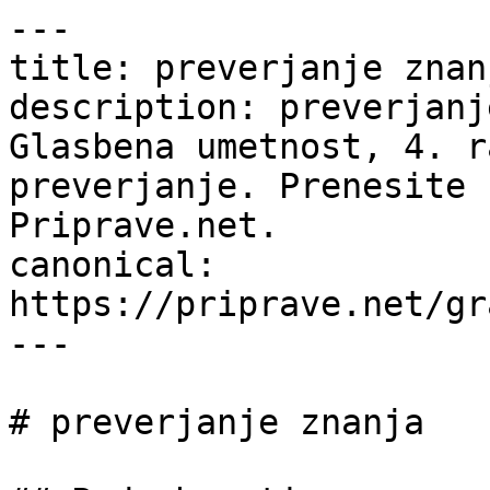
---

title: preverjanje znan
description: preverjanj
Glasbena umetnost, 4. r
preverjanje. Prenesite 
Priprave.net.

canonical: 
https://priprave.net/gr
---

# preverjanje znanja
