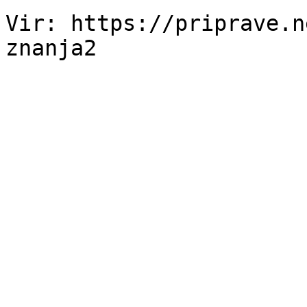
Vir: https://priprave.n