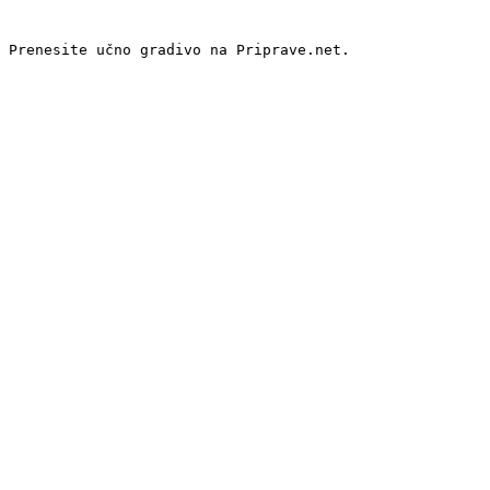
 Prenesite učno gradivo na Priprave.net.
