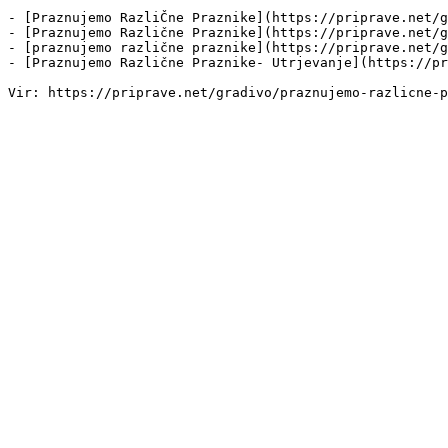
- [Praznujemo RazliČne Praznike](https://priprave.net/g
- [Praznujemo Različne Praznike](https://priprave.net/g
- [praznujemo različne praznike](https://priprave.net/g
- [Praznujemo Različne Praznike- Utrjevanje](https://pr