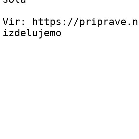
Vir: https://priprave.n