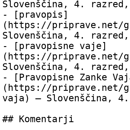
Slovenščina, 4. razred,
- [pravopis]
(https://priprave.net/g
Slovenščina, 4. razred,
- [pravopisne vaje]
(https://priprave.net/g
Slovenščina, 4. razred,
- [Pravopisne Zanke Vaj
(https://priprave.net/g
vaja) — Slovenščina, 4.
## Komentarji
