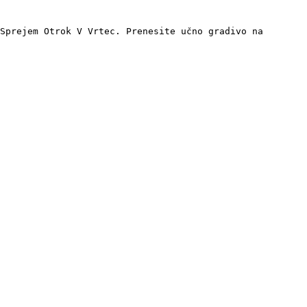
Sprejem Otrok V Vrtec. Prenesite učno gradivo na 