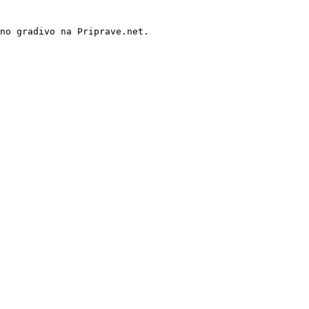
no gradivo na Priprave.net.
