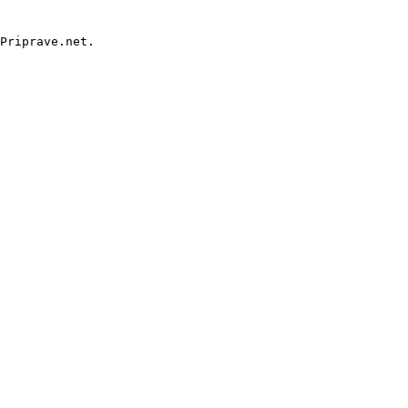
Priprave.net.
