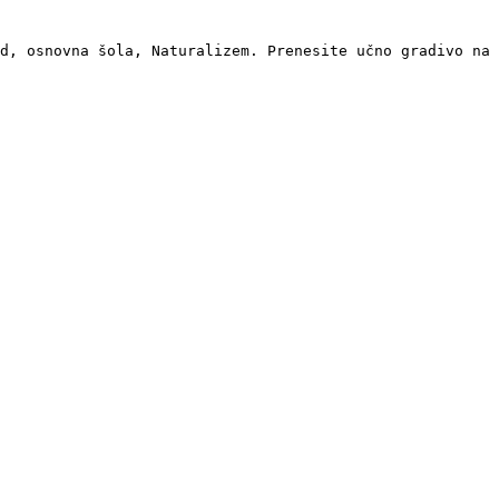
d, osnovna šola, Naturalizem. Prenesite učno gradivo na 