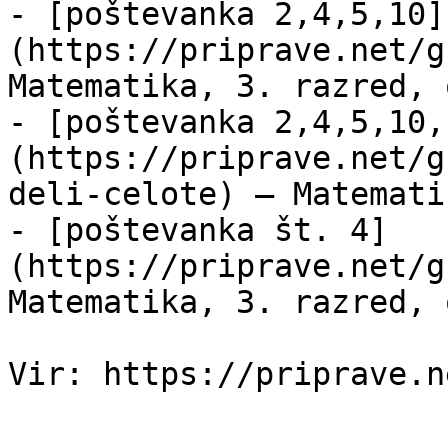
- [poštevanka 2,4,5,10]
(https://priprave.net/g
Matematika, 3. razred, 
- [poštevanka 2,4,5,10,
(https://priprave.net/g
deli-celote) — Matemati
- [poštevanka št. 4]
(https://priprave.net/g
Matematika, 3. razred, 