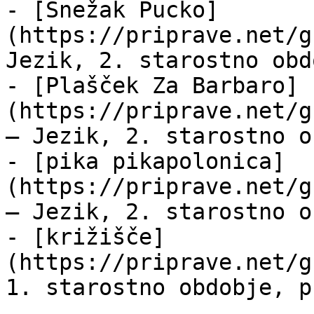
- [Snežak Pucko]
(https://priprave.net/g
Jezik, 2. starostno obd
- [Plašček Za Barbaro]
(https://priprave.net/g
— Jezik, 2. starostno o
- [pika pikapolonica]
(https://priprave.net/g
— Jezik, 2. starostno o
- [križišče]
(https://priprave.net/g
1. starostno obdobje, p