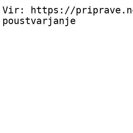
Vir: https://priprave.n