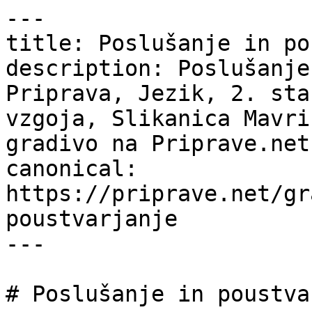
---

title: Poslušanje in po
description: Poslušanje
Priprava, Jezik, 2. sta
vzgoja, Slikanica Mavri
gradivo na Priprave.net.
canonical: 
https://priprave.net/gr
poustvarjanje

---

# Poslušanje in poustva