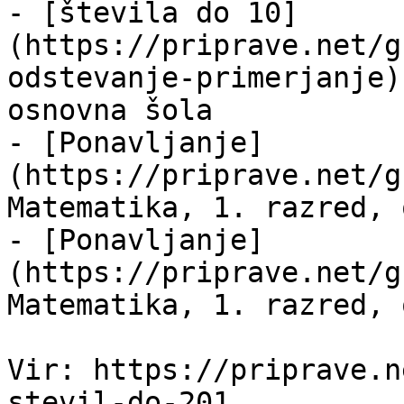
- [števila do 10]
(https://priprave.net/g
odstevanje-primerjanje)
osnovna šola

- [Ponavljanje]
(https://priprave.net/g
Matematika, 1. razred, 
- [Ponavljanje]
(https://priprave.net/g
Matematika, 1. razred, 
Vir: https://priprave.n