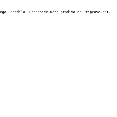
ega Besedila. Prenesite učno gradivo na Priprave.net.
