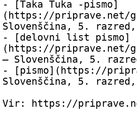
- [Taka Tuka -pismo]
(https://priprave.net/g
Slovenščina, 5. razred,
- [delovni list pismo]
(https://priprave.net/g
— Slovenščina, 5. razre
- [pismo](https://pripr
Slovenščina, 5. razred,