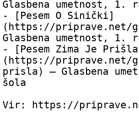
Glasbena umetnost, 1. r
- [Pesem O Sinički]
(https://priprave.net/g
Glasbena umetnost, 1. r
- [Pesem Zima Je Prišla
(https://priprave.net/g
prisla) — Glasbena umet
šola
