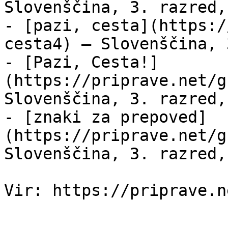
Slovenščina, 3. razred,
- [pazi, cesta](https:/
cesta4) — Slovenščina, 
- [Pazi, Cesta!]
(https://priprave.net/g
Slovenščina, 3. razred,
- [znaki za prepoved]
(https://priprave.net/g
Slovenščina, 3. razred,