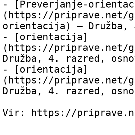
- [Preverjanje-orientac
(https://priprave.net/g
orientacija) — Družba, 
- [orientacija]
(https://priprave.net/g
Družba, 4. razred, osno
- [orientacija]
(https://priprave.net/g
Družba, 4. razred, osno