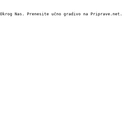
Okrog Nas. Prenesite učno gradivo na Priprave.net.
