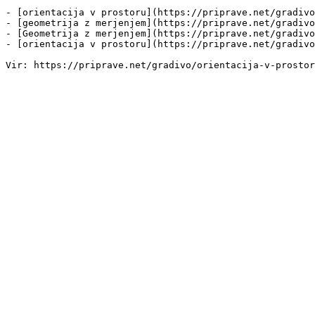
- [orientacija v prostoru](https://priprave.net/gradivo
- [geometrija z merjenjem](https://priprave.net/gradivo
- [Geometrija z merjenjem](https://priprave.net/gradivo
- [orientacija v prostoru](https://priprave.net/gradivo