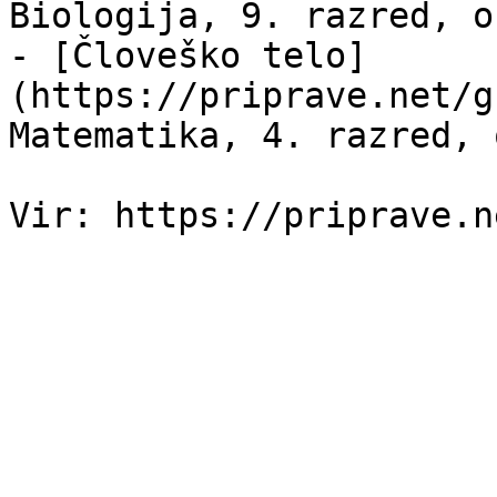
Biologija, 9. razred, o
- [Človeško telo]
(https://priprave.net/g
Matematika, 4. razred, 