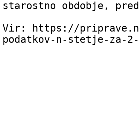
starostno obdobje, pred
Vir: https://priprave.n