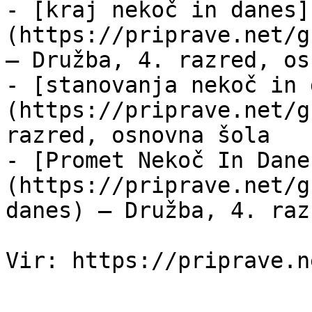
- [kraj nekoč in danes]
(https://priprave.net/g
— Družba, 4. razred, os
- [stanovanja nekoč in 
(https://priprave.net/g
razred, osnovna šola

- [Promet Nekoč In Dane
(https://priprave.net/g
danes) — Družba, 4. raz