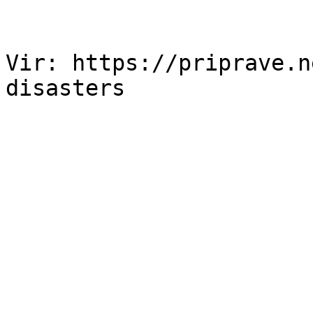
Vir: https://priprave.n