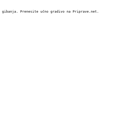
 gibanja. Prenesite učno gradivo na Priprave.net.
