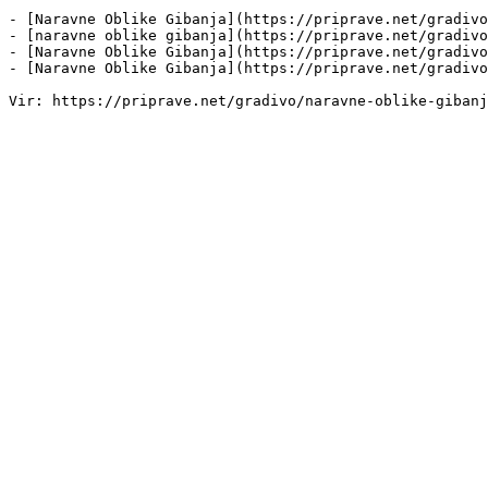
- [Naravne Oblike Gibanja](https://priprave.net/gradivo
- [naravne oblike gibanja](https://priprave.net/gradivo
- [Naravne Oblike Gibanja](https://priprave.net/gradivo
- [Naravne Oblike Gibanja](https://priprave.net/gradivo