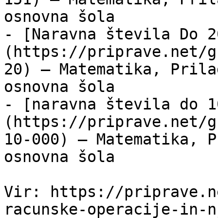
osnovna šola

- [Naravna števila Do 2
(https://priprave.net/g
20) — Matematika, Prila
osnovna šola

- [naravna števila do 1
(https://priprave.net/g
10-000) — Matematika, P
osnovna šola

Vir: https://priprave.n