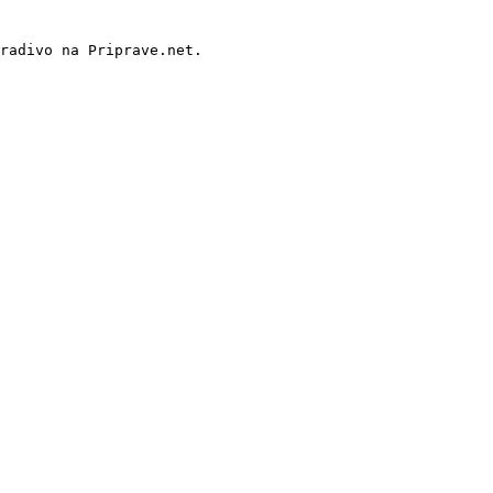
radivo na Priprave.net.
