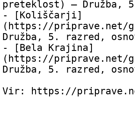
preteklost) — Družba, 5
- [Koliščarji]
(https://priprave.net/g
Družba, 5. razred, osno
- [Bela Krajina]
(https://priprave.net/g
Družba, 5. razred, osno