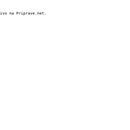
ivo na Priprave.net.
