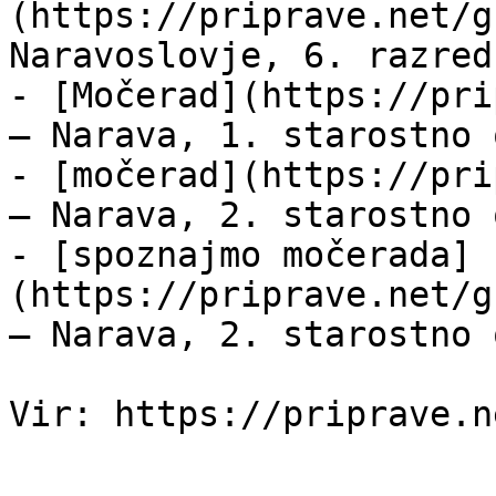
(https://priprave.net/g
Naravoslovje, 6. razred
- [Močerad](https://pri
— Narava, 1. starostno 
- [močerad](https://pri
— Narava, 2. starostno 
- [spoznajmo močerada]
(https://priprave.net/g
— Narava, 2. starostno 