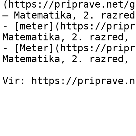
(https://priprave.net/g
— Matematika, 2. razred
- [meter](https://pripr
Matematika, 2. razred, 
- [Meter](https://pripr
Matematika, 2. razred, 