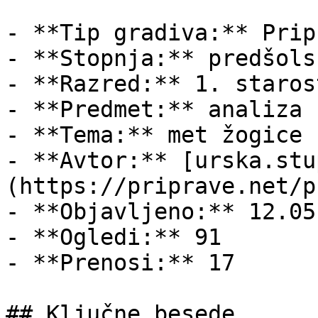
- **Tip gradiva:** Pripr
- **Stopnja:** predšols
- **Razred:** 1. staros
- **Predmet:** analiza

- **Tema:** met žogice

- **Avtor:** [urska.stu
(https://priprave.net/p
- **Objavljeno:** 12.05
- **Ogledi:** 91

- **Prenosi:** 17

## Ključne besede
