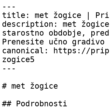
---

title: met žogice | Pri
description: met žogice
starostno obdobje, pred
Prenesite učno gradivo 
canonical: https://prip
zogice5

---

# met žogice

## Podrobnosti
