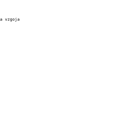
a vzgoja
