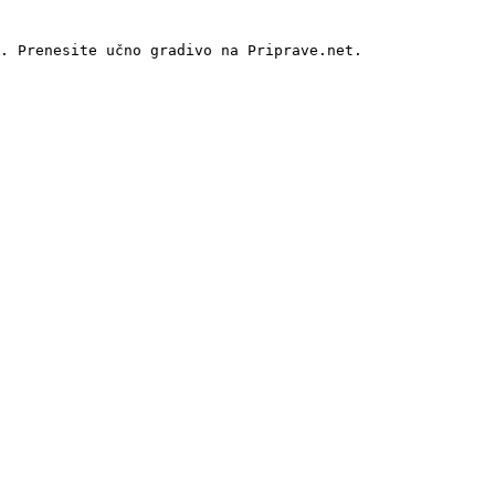
. Prenesite učno gradivo na Priprave.net.
