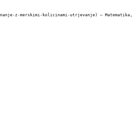
nanje-z-merskimi-kolicinami-utrjevanje) — Matematika, 