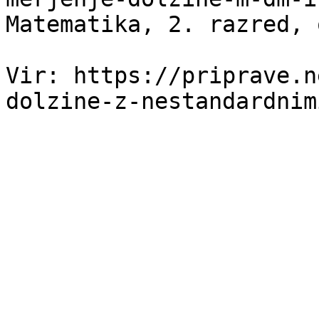
Matematika, 2. razred, 
Vir: https://priprave.n