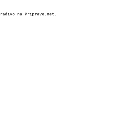
radivo na Priprave.net.
