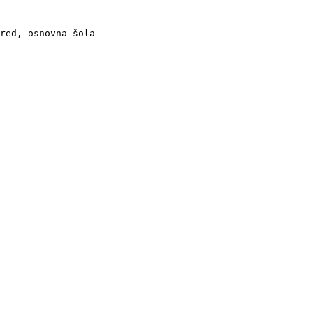
red, osnovna šola
