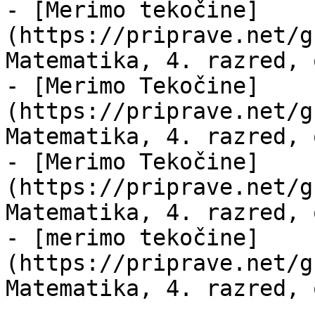
- [Merimo tekočine]
(https://priprave.net/g
Matematika, 4. razred, 
- [Merimo Tekočine]
(https://priprave.net/g
Matematika, 4. razred, 
- [Merimo Tekočine]
(https://priprave.net/g
Matematika, 4. razred, 
- [merimo tekočine]
(https://priprave.net/g
Matematika, 4. razred, 