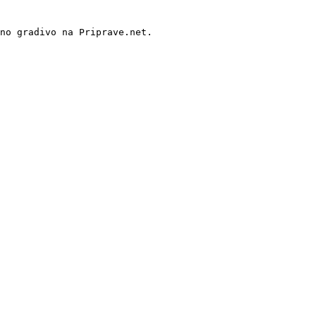
no gradivo na Priprave.net.
