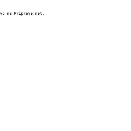
vo na Priprave.net.
