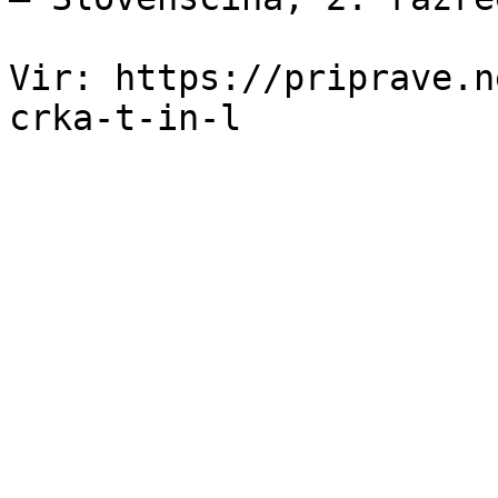
Vir: https://priprave.n