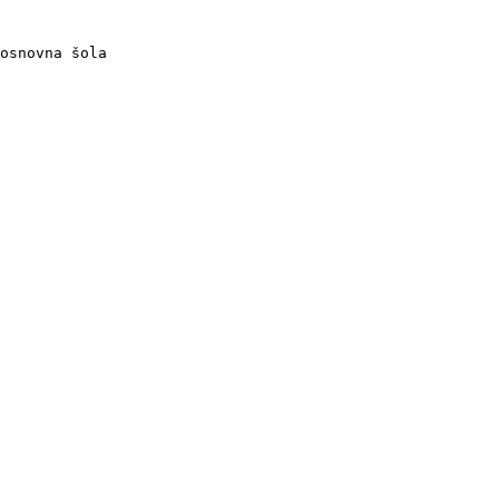
osnovna šola
