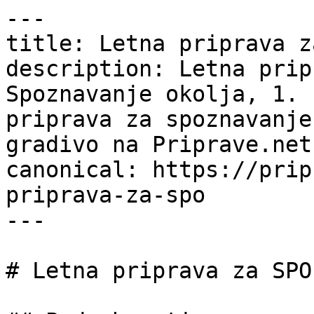
---

title: Letna priprava z
description: Letna prip
Spoznavanje okolja, 1. 
priprava za spoznavanje
gradivo na Priprave.net.
canonical: https://prip
priprava-za-spo

---

# Letna priprava za SPO
