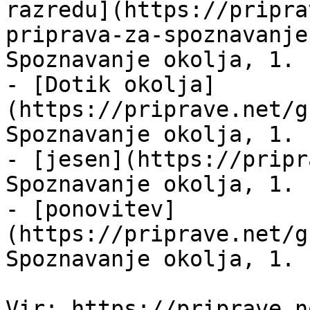
razredu](https://pripra
priprava-za-spoznavanje
Spoznavanje okolja, 1. 
- [Dotik okolja]
(https://priprave.net/g
Spoznavanje okolja, 1. 
- [jesen](https://pripr
Spoznavanje okolja, 1. 
- [ponovitev]
(https://priprave.net/g
Spoznavanje okolja, 1. 
Vir: https://priprave.n