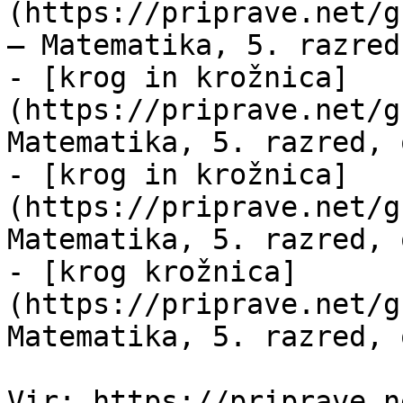
(https://priprave.net/g
— Matematika, 5. razred
- [krog in krožnica]
(https://priprave.net/g
Matematika, 5. razred, 
- [krog in krožnica]
(https://priprave.net/g
Matematika, 5. razred, 
- [krog krožnica]
(https://priprave.net/g
Matematika, 5. razred, 
Vir: https://priprave.n