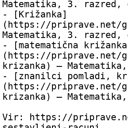
Matematika, 3. razred, 
- [Križanka]
(https://priprave.net/g
Matematika, 3. razred, 
- [matematična križanka
(https://priprave.net/g
krizanka) — Matematika,
- [znanilci pomladi, kr
(https://priprave.net/g
krizanka) — Matematika,
Vir: https://priprave.n