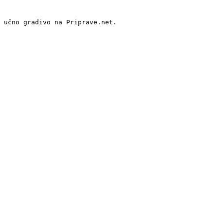
 učno gradivo na Priprave.net.
