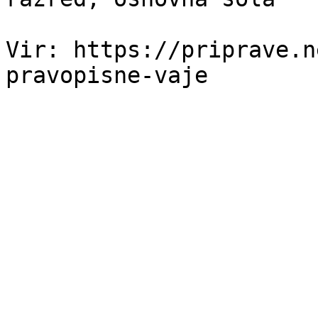
Vir: https://priprave.n