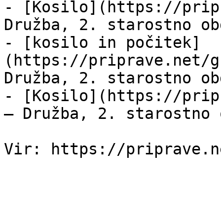
- [Kosilo](https://prip
Družba, 2. starostno ob
- [kosilo in počitek]
(https://priprave.net/g
Družba, 2. starostno ob
- [Kosilo](https://prip
— Družba, 2. starostno 