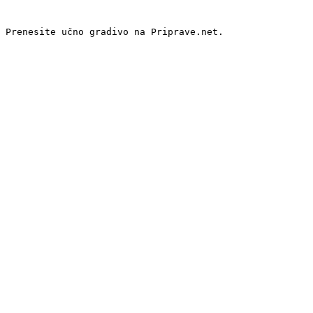
 Prenesite učno gradivo na Priprave.net.
