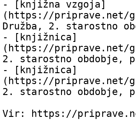
- [knjižna vzgoja]
(https://priprave.net/g
Družba, 2. starostno ob
- [knjižnica]
(https://priprave.net/g
2. starostno obdobje, p
- [knjižnica]
(https://priprave.net/g
2. starostno obdobje, p